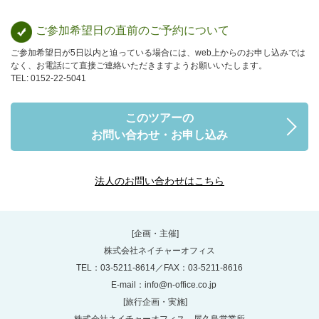
ご参加希望日の直前のご予約について
ご参加希望日が5日以内と迫っている場合には、web上からのお申し込みでは
なく、お電話にて直接ご連絡いただきますようお願いいたします。
TEL: 0152-22-5041
このツアーの
お問い合わせ・お申し込み
法人のお問い合わせはこちら
[企画・主催]
株式会社ネイチャーオフィス
TEL：03-5211-8614／FAX：03-5211-8616
E-mail：
info@n-office.co.jp
[旅行企画・実施]